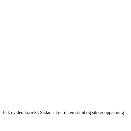
Pak cyklen korrekt: Sådan sikrer du en stabil og sikker oppakning