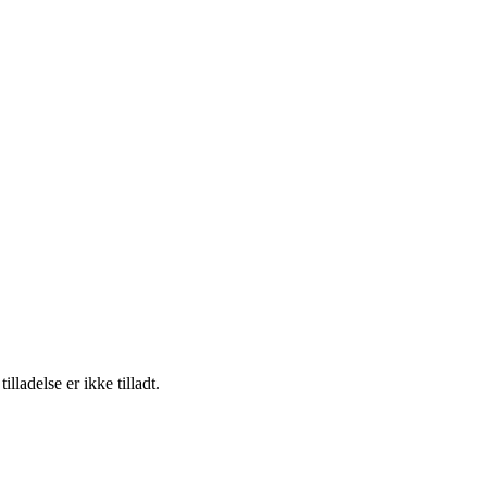
adelse er ikke tilladt.